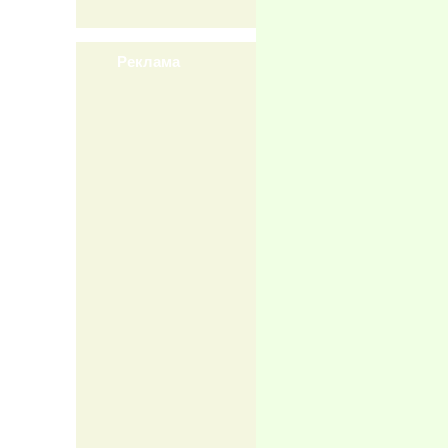
Реклама