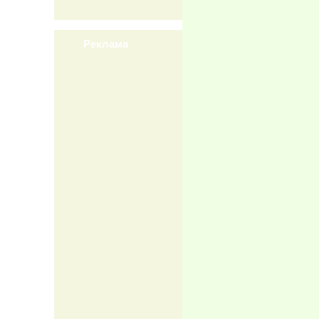
Реклама