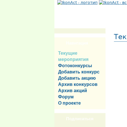
Тек
Навигация
Текущие
мероприятия
Фотоконкурсы
Добавить конкурс
Добавить акцию
Архив конкурсов
Архив акций
Форум
О проекте
Подписаться