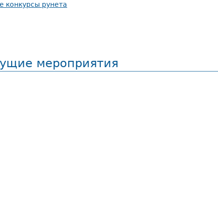
ущие мероприятия