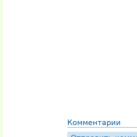
Комментарии