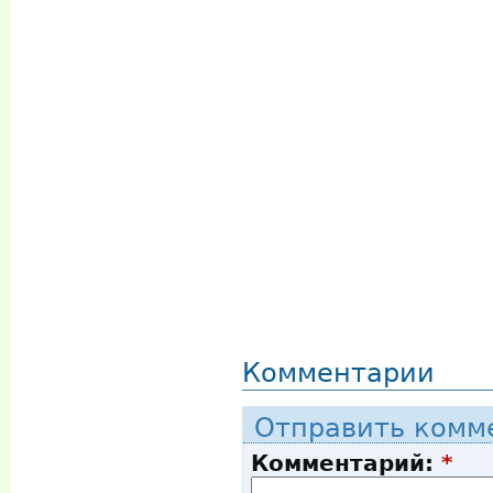
Комментарии
Отправить комм
Комментарий:
*